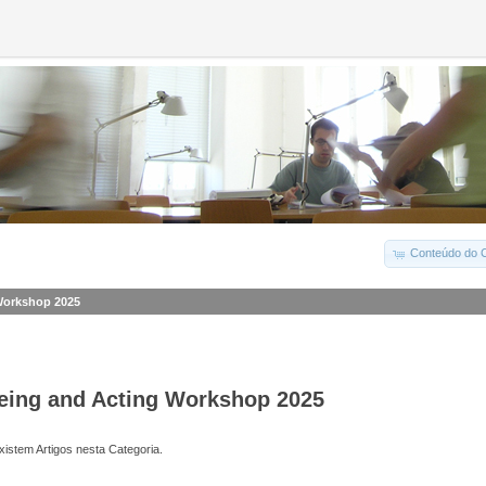
Conteúdo do C
Workshop 2025
eing and Acting Workshop 2025
istem Artigos nesta Categoria.