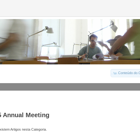
Conteúdo do C
5 Annual Meeting
istem Artigos nesta Categoria.