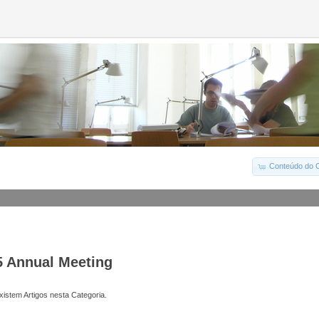
Conteúdo do C
5 Annual Meeting
istem Artigos nesta Categoria.