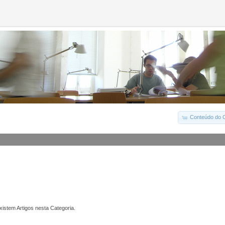
Conteúdo do C
istem Artigos nesta Categoria.