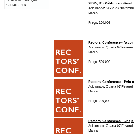
Termos de Utilização
SESA, IX - Público em Gera
Contacte-nos
Adicionado: Sexta 23 Novembr
Marca:
Preço: 100,00€
Rectors' Conference - Acco
Adicionado: Quarta 07 Fevereir
Marca:
Preço: 500,00€
Rectors' Conference - Twin 
Adicionado: Quarta 07 Fevereir
Marca:
Preço: 200,00€
Rectors' Conference - Singl
Adicionado: Quarta 07 Fevereir
Marca: