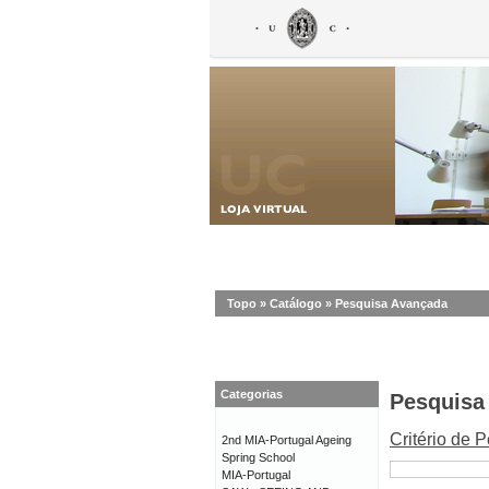
Topo
»
Catálogo
»
Pesquisa Avançada
Categorias
Pesquisa
Critério de 
2nd MIA-Portugal Ageing
Spring School
MIA-Portugal