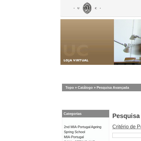
Topo
»
Catálogo
»
Pesquisa Avançada
Categorias
Pesquisa
Critério de 
2nd MIA-Portugal Ageing
Spring School
MIA-Portugal