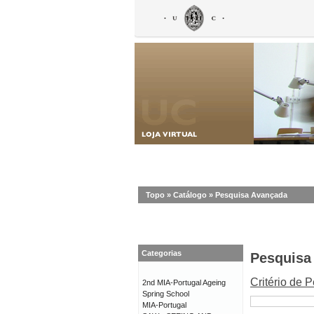
Topo
»
Catálogo
»
Pesquisa Avançada
Categorias
Pesquisa
Critério de 
2nd MIA-Portugal Ageing
Spring School
MIA-Portugal