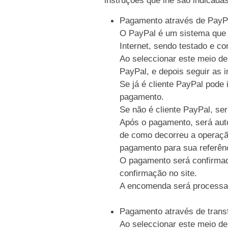
Pagamento através de PayP
O PayPal é um sistema que p
Internet, sendo testado e c
Ao seleccionar este meio de
PayPal, e depois seguir as i
Se já é cliente PayPal pode 
pagamento.
Se não é cliente PayPal, se
Após o pagamento, será auto
de como decorreu a operaçã
pagamento para sua referên
O pagamento será confirmad
confirmação no site.
A encomenda será processa
Pagamento através de trans
Ao seleccionar este meio de