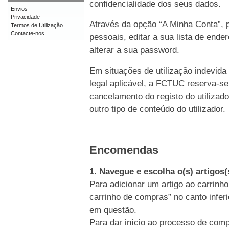
confidencialidade dos seus dados.
Envios
Privacidade
Através da opção “A Minha Conta”, p
Termos de Utilização
Contacte-nos
pessoais, editar a sua lista de end
alterar a sua password.
Em situações de utilização indevida
legal aplicável, a FCTUC reserva-se
cancelamento do registo do utiliz
outro tipo de conteúdo do utilizador.
Encomendas
1. Navegue e escolha o(s) artigos
Para adicionar um artigo ao carrinho
carrinho de compras” no canto inferi
em questão.
Para dar início ao processo de comp