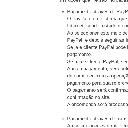
Pagamento através de PayP
O PayPal é um sistema que p
Internet, sendo testado e c
Ao seleccionar este meio de
PayPal, e depois seguir as i
Se já é cliente PayPal pode 
pagamento.
Se não é cliente PayPal, se
Após o pagamento, será auto
de como decorreu a operaçã
pagamento para sua referên
O pagamento será confirmad
confirmação no site.
A encomenda será processa
Pagamento através de trans
Ao seleccionar este meio de