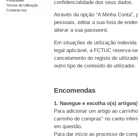
Privacidade
confidencialidade dos seus dados.
Termos de Utilização
Contacte-nos
Através da opção “A Minha Conta”, p
pessoais, editar a sua lista de end
alterar a sua password.
Em situações de utilização indevida
legal aplicável, a FCTUC reserva-se
cancelamento do registo do utiliz
outro tipo de conteúdo do utilizador.
Encomendas
1. Navegue e escolha o(s) artigos
Para adicionar um artigo ao carrinho
carrinho de compras” no canto inferi
em questão.
Para dar início ao processo de comp