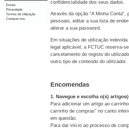
confidencialidade dos seus dados.
Envios
Privacidade
Através da opção “A Minha Conta”, p
Termos de Utilização
Contacte-nos
pessoais, editar a sua lista de end
alterar a sua password.
Em situações de utilização indevida
legal aplicável, a FCTUC reserva-se
cancelamento do registo do utiliz
outro tipo de conteúdo do utilizador.
Encomendas
1. Navegue e escolha o(s) artigos
Para adicionar um artigo ao carrinho
carrinho de compras” no canto inferi
em questão.
Para dar início ao processo de comp