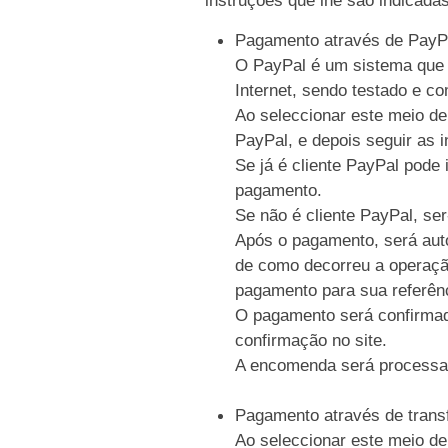
Pagamento através de PayP
O PayPal é um sistema que p
Internet, sendo testado e c
Ao seleccionar este meio de
PayPal, e depois seguir as i
Se já é cliente PayPal pode 
pagamento.
Se não é cliente PayPal, se
Após o pagamento, será auto
de como decorreu a operaçã
pagamento para sua referên
O pagamento será confirmad
confirmação no site.
A encomenda será processa
Pagamento através de trans
Ao seleccionar este meio de