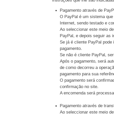
Pagamento através de PayP
O PayPal é um sistema que p
Internet, sendo testado e c
Ao seleccionar este meio de
PayPal, e depois seguir as i
Se já é cliente PayPal pode 
pagamento.
Se não é cliente PayPal, se
Após o pagamento, será auto
de como decorreu a operaçã
pagamento para sua referên
O pagamento será confirmad
confirmação no site.
A encomenda será processa
Pagamento através de trans
Ao seleccionar este meio de