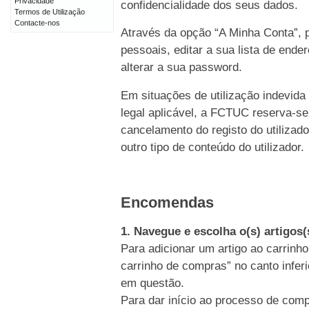
Privacidade
confidencialidade dos seus dados.
Termos de Utilização
Contacte-nos
Através da opção “A Minha Conta”, p
pessoais, editar a sua lista de end
alterar a sua password.
Em situações de utilização indevida
legal aplicável, a FCTUC reserva-se
cancelamento do registo do utiliz
outro tipo de conteúdo do utilizador.
Encomendas
1. Navegue e escolha o(s) artigos
Para adicionar um artigo ao carrinho
carrinho de compras” no canto inferi
em questão.
Para dar início ao processo de comp