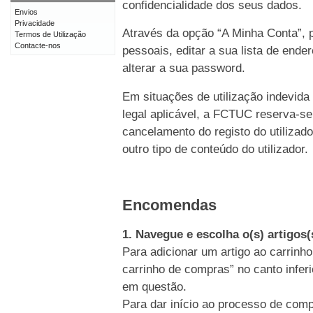
confidencialidade dos seus dados.
Envios
Privacidade
Através da opção “A Minha Conta”, p
Termos de Utilização
Contacte-nos
pessoais, editar a sua lista de end
alterar a sua password.
Em situações de utilização indevida
legal aplicável, a FCTUC reserva-se
cancelamento do registo do utiliz
outro tipo de conteúdo do utilizador.
Encomendas
1. Navegue e escolha o(s) artigos
Para adicionar um artigo ao carrinho
carrinho de compras” no canto inferi
em questão.
Para dar início ao processo de comp