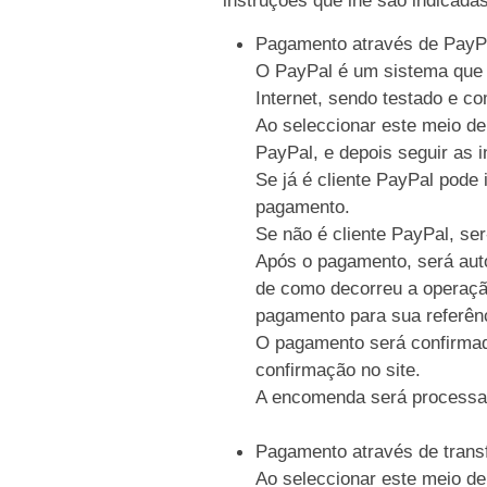
Pagamento através de PayP
O PayPal é um sistema que p
Internet, sendo testado e c
Ao seleccionar este meio de
PayPal, e depois seguir as i
Se já é cliente PayPal pode 
pagamento.
Se não é cliente PayPal, se
Após o pagamento, será auto
de como decorreu a operaçã
pagamento para sua referên
O pagamento será confirmad
confirmação no site.
A encomenda será processa
Pagamento através de trans
Ao seleccionar este meio de