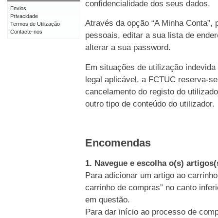
confidencialidade dos seus dados.
Envios
Privacidade
Através da opção “A Minha Conta”, p
Termos de Utilização
Contacte-nos
pessoais, editar a sua lista de end
alterar a sua password.
Em situações de utilização indevida
legal aplicável, a FCTUC reserva-se
cancelamento do registo do utiliz
outro tipo de conteúdo do utilizador.
Encomendas
1. Navegue e escolha o(s) artigos
Para adicionar um artigo ao carrinho
carrinho de compras” no canto inferi
em questão.
Para dar início ao processo de comp