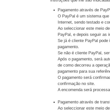
Pagamento através de PayP
O PayPal é um sistema que p
Internet, sendo testado e c
Ao seleccionar este meio de
PayPal, e depois seguir as i
Se já é cliente PayPal pode 
pagamento.
Se não é cliente PayPal, se
Após o pagamento, será auto
de como decorreu a operaçã
pagamento para sua referên
O pagamento será confirmad
confirmação no site.
A encomenda será processa
Pagamento através de trans
Ao seleccionar este meio de