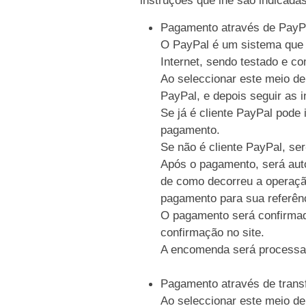
Pagamento através de PayP
O PayPal é um sistema que p
Internet, sendo testado e c
Ao seleccionar este meio de
PayPal, e depois seguir as i
Se já é cliente PayPal pode 
pagamento.
Se não é cliente PayPal, se
Após o pagamento, será auto
de como decorreu a operaçã
pagamento para sua referên
O pagamento será confirmad
confirmação no site.
A encomenda será processa
Pagamento através de trans
Ao seleccionar este meio de