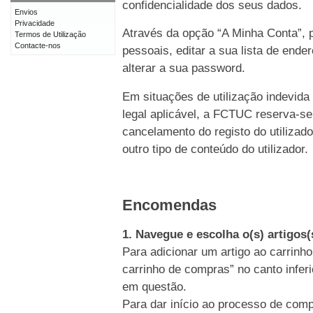
confidencialidade dos seus dados.
Envios
Privacidade
Através da opção “A Minha Conta”, p
Termos de Utilização
Contacte-nos
pessoais, editar a sua lista de end
alterar a sua password.
Em situações de utilização indevida
legal aplicável, a FCTUC reserva-se
cancelamento do registo do utiliz
outro tipo de conteúdo do utilizador.
Encomendas
1. Navegue e escolha o(s) artigos
Para adicionar um artigo ao carrinho
carrinho de compras” no canto inferi
em questão.
Para dar início ao processo de comp