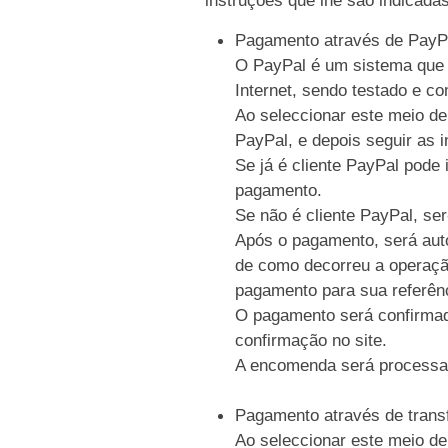
Pagamento através de PayP
O PayPal é um sistema que p
Internet, sendo testado e c
Ao seleccionar este meio de
PayPal, e depois seguir as i
Se já é cliente PayPal pode 
pagamento.
Se não é cliente PayPal, se
Após o pagamento, será auto
de como decorreu a operaçã
pagamento para sua referên
O pagamento será confirmad
confirmação no site.
A encomenda será processa
Pagamento através de trans
Ao seleccionar este meio de