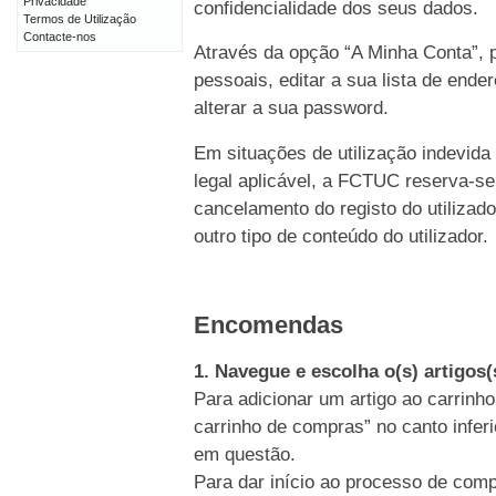
Privacidade
confidencialidade dos seus dados.
Termos de Utilização
Contacte-nos
Através da opção “A Minha Conta”, p
pessoais, editar a sua lista de end
alterar a sua password.
Em situações de utilização indevida
legal aplicável, a FCTUC reserva-se
cancelamento do registo do utiliz
outro tipo de conteúdo do utilizador.
Encomendas
1. Navegue e escolha o(s) artigos
Para adicionar um artigo ao carrinho
carrinho de compras” no canto inferi
em questão.
Para dar início ao processo de comp