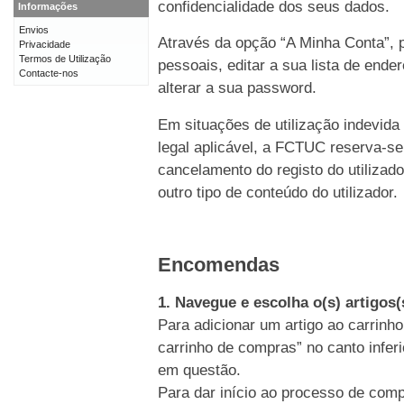
confidencialidade dos seus dados.
Informações
Envios
Através da opção “A Minha Conta”, p
Privacidade
Termos de Utilização
pessoais, editar a sua lista de end
Contacte-nos
alterar a sua password.
Em situações de utilização indevida
legal aplicável, a FCTUC reserva-se
cancelamento do registo do utiliz
outro tipo de conteúdo do utilizador.
Encomendas
1. Navegue e escolha o(s) artigos
Para adicionar um artigo ao carrinho
carrinho de compras” no canto inferi
em questão.
Para dar início ao processo de comp