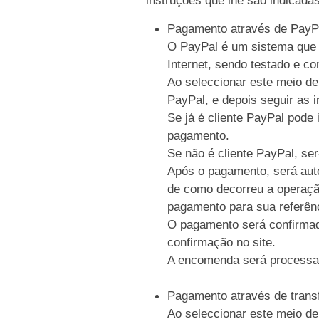
Pagamento através de PayP
O PayPal é um sistema que p
Internet, sendo testado e c
Ao seleccionar este meio de
PayPal, e depois seguir as i
Se já é cliente PayPal pode 
pagamento.
Se não é cliente PayPal, se
Após o pagamento, será auto
de como decorreu a operaçã
pagamento para sua referên
O pagamento será confirmad
confirmação no site.
A encomenda será processa
Pagamento através de trans
Ao seleccionar este meio de