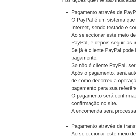
Pagamento através de PayP
O PayPal é um sistema que p
Internet, sendo testado e c
Ao seleccionar este meio de
PayPal, e depois seguir as i
Se já é cliente PayPal pode 
pagamento.
Se não é cliente PayPal, se
Após o pagamento, será auto
de como decorreu a operaçã
pagamento para sua referên
O pagamento será confirmad
confirmação no site.
A encomenda será processa
Pagamento através de trans
Ao seleccionar este meio de