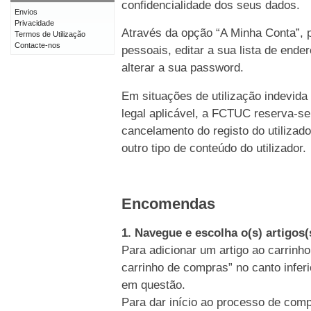
confidencialidade dos seus dados.
Envios
Privacidade
Através da opção “A Minha Conta”, p
Termos de Utilização
Contacte-nos
pessoais, editar a sua lista de end
alterar a sua password.
Em situações de utilização indevida
legal aplicável, a FCTUC reserva-se
cancelamento do registo do utiliz
outro tipo de conteúdo do utilizador.
Encomendas
1. Navegue e escolha o(s) artigos
Para adicionar um artigo ao carrinho
carrinho de compras” no canto inferi
em questão.
Para dar início ao processo de comp