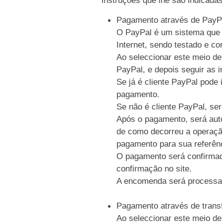
Pagamento através de PayP
O PayPal é um sistema que p
Internet, sendo testado e c
Ao seleccionar este meio de
PayPal, e depois seguir as i
Se já é cliente PayPal pode 
pagamento.
Se não é cliente PayPal, se
Após o pagamento, será auto
de como decorreu a operaçã
pagamento para sua referên
O pagamento será confirmad
confirmação no site.
A encomenda será processa
Pagamento através de trans
Ao seleccionar este meio de