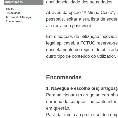
confidencialidade dos seus dados.
Informações
Envios
Através da opção “A Minha Conta”, p
Privacidade
Termos de Utilização
pessoais, editar a sua lista de end
Contacte-nos
alterar a sua password.
Em situações de utilização indevida
legal aplicável, a FCTUC reserva-se
cancelamento do registo do utiliz
outro tipo de conteúdo do utilizador.
Encomendas
1. Navegue e escolha o(s) artigos
Para adicionar um artigo ao carrinho
carrinho de compras” no canto inferi
em questão.
Para dar início ao processo de comp