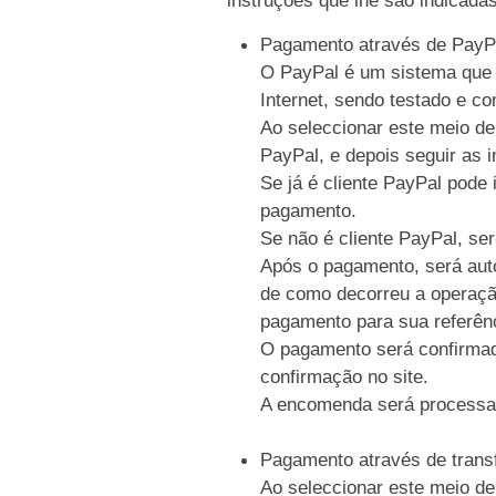
Pagamento através de PayP
O PayPal é um sistema que p
Internet, sendo testado e c
Ao seleccionar este meio de
PayPal, e depois seguir as i
Se já é cliente PayPal pode 
pagamento.
Se não é cliente PayPal, se
Após o pagamento, será auto
de como decorreu a operaçã
pagamento para sua referên
O pagamento será confirmad
confirmação no site.
A encomenda será processa
Pagamento através de trans
Ao seleccionar este meio de