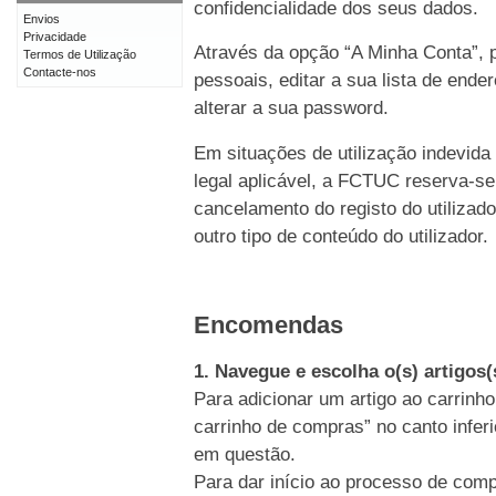
confidencialidade dos seus dados.
Envios
Privacidade
Através da opção “A Minha Conta”, p
Termos de Utilização
Contacte-nos
pessoais, editar a sua lista de end
alterar a sua password.
Em situações de utilização indevida
legal aplicável, a FCTUC reserva-se
cancelamento do registo do utiliz
outro tipo de conteúdo do utilizador.
Encomendas
1. Navegue e escolha o(s) artigos
Para adicionar um artigo ao carrinho
carrinho de compras” no canto inferi
em questão.
Para dar início ao processo de comp