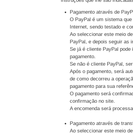
Pagamento através de PayP
O PayPal é um sistema que p
Internet, sendo testado e c
Ao seleccionar este meio de
PayPal, e depois seguir as i
Se já é cliente PayPal pode 
pagamento.
Se não é cliente PayPal, se
Após o pagamento, será auto
de como decorreu a operaçã
pagamento para sua referên
O pagamento será confirmad
confirmação no site.
A encomenda será processa
Pagamento através de trans
Ao seleccionar este meio de