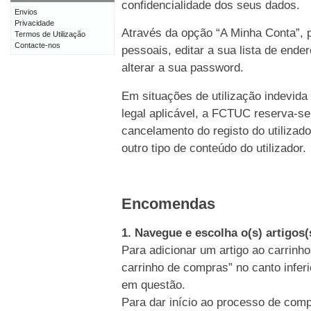
confidencialidade dos seus dados.
Envios
Privacidade
Através da opção “A Minha Conta”, p
Termos de Utilização
Contacte-nos
pessoais, editar a sua lista de end
alterar a sua password.
Em situações de utilização indevida
legal aplicável, a FCTUC reserva-se
cancelamento do registo do utiliz
outro tipo de conteúdo do utilizador.
Encomendas
1. Navegue e escolha o(s) artigos
Para adicionar um artigo ao carrinho
carrinho de compras” no canto inferi
em questão.
Para dar início ao processo de comp