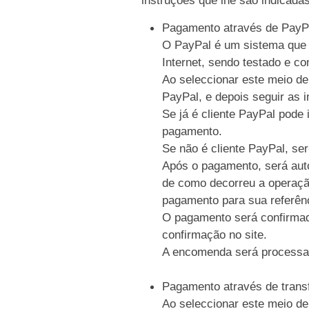
Pagamento através de PayP
O PayPal é um sistema que p
Internet, sendo testado e c
Ao seleccionar este meio de
PayPal, e depois seguir as i
Se já é cliente PayPal pode 
pagamento.
Se não é cliente PayPal, se
Após o pagamento, será auto
de como decorreu a operaçã
pagamento para sua referên
O pagamento será confirmad
confirmação no site.
A encomenda será processa
Pagamento através de trans
Ao seleccionar este meio de