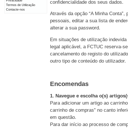
Privacidade
confidencialidade dos seus dados.
Termos de Utilização
Contacte-nos
Através da opção “A Minha Conta”, p
pessoais, editar a sua lista de end
alterar a sua password.
Em situações de utilização indevida
legal aplicável, a FCTUC reserva-se
cancelamento do registo do utiliz
outro tipo de conteúdo do utilizador.
Encomendas
1. Navegue e escolha o(s) artigos
Para adicionar um artigo ao carrinho
carrinho de compras” no canto inferi
em questão.
Para dar início ao processo de comp