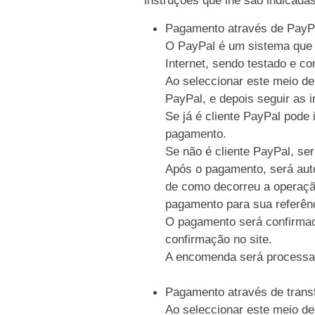
Pagamento através de PayP
O PayPal é um sistema que p
Internet, sendo testado e c
Ao seleccionar este meio de
PayPal, e depois seguir as i
Se já é cliente PayPal pode 
pagamento.
Se não é cliente PayPal, se
Após o pagamento, será auto
de como decorreu a operaçã
pagamento para sua referên
O pagamento será confirmad
confirmação no site.
A encomenda será processa
Pagamento através de trans
Ao seleccionar este meio de