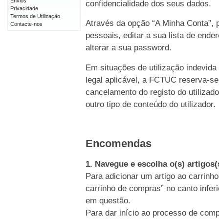
Envios
confidencialidade dos seus dados.
Privacidade
Termos de Utilização
Através da opção “A Minha Conta”, p
Contacte-nos
pessoais, editar a sua lista de end
alterar a sua password.
Em situações de utilização indevida
legal aplicável, a FCTUC reserva-se
cancelamento do registo do utiliz
outro tipo de conteúdo do utilizador.
Encomendas
1. Navegue e escolha o(s) artigos
Para adicionar um artigo ao carrinho
carrinho de compras” no canto inferi
em questão.
Para dar início ao processo de comp