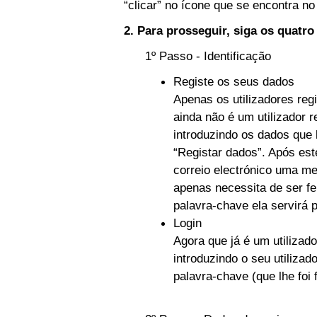
“clicar” no ícone que se encontra no 
2. Para prosseguir, siga os quatr
1º Passo - Identificação
Registe os seus dados
Apenas os utilizadores reg
ainda não é um utilizador r
introduzindo os dados que 
“Registar dados”. Após es
correio electrónico uma m
apenas necessita de ser fe
palavra-chave ela servirá 
Login
Agora que já é um utilizado
introduzindo o seu utilizad
palavra-chave (que lhe foi