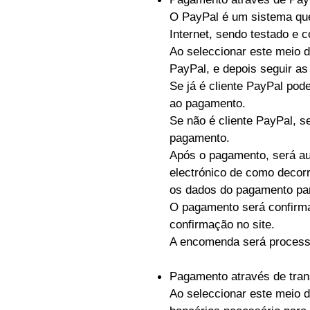
O PayPal é um sistema que 
Internet, sendo testado e 
Ao seleccionar este meio d
PayPal, e depois seguir as
Se já é cliente PayPal pod
ao pagamento.
Se não é cliente PayPal, s
pagamento.
Após o pagamento, será au
electrónico de como decor
os dados do pagamento par
O pagamento será confirm
confirmação no site.
A encomenda será process
Pagamento através de tran
Ao seleccionar este meio 