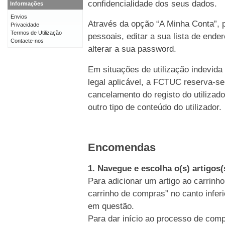
confidencialidade dos seus dados.
Informações
Envios
Através da opção “A Minha Conta”, p
Privacidade
Termos de Utilização
pessoais, editar a sua lista de end
Contacte-nos
alterar a sua password.
Em situações de utilização indevida
legal aplicável, a FCTUC reserva-se
cancelamento do registo do utiliz
outro tipo de conteúdo do utilizador.
Encomendas
1. Navegue e escolha o(s) artigos
Para adicionar um artigo ao carrinho
carrinho de compras” no canto inferi
em questão.
Para dar início ao processo de comp