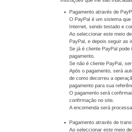
Pagamento através de PayP
O PayPal é um sistema que p
Internet, sendo testado e c
Ao seleccionar este meio de
PayPal, e depois seguir as i
Se já é cliente PayPal pode 
pagamento.
Se não é cliente PayPal, se
Após o pagamento, será auto
de como decorreu a operaçã
pagamento para sua referên
O pagamento será confirmad
confirmação no site.
A encomenda será processa
Pagamento através de trans
Ao seleccionar este meio de