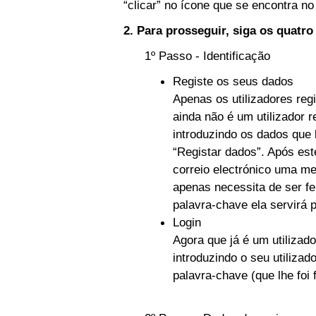
“clicar” no ícone que se encontra no 
2. Para prosseguir, siga os quatr
1º Passo - Identificação
Registe os seus dados
Apenas os utilizadores reg
ainda não é um utilizador r
introduzindo os dados que 
“Registar dados”. Após es
correio electrónico uma m
apenas necessita de ser fe
palavra-chave ela servirá 
Login
Agora que já é um utilizado
introduzindo o seu utilizad
palavra-chave (que lhe foi