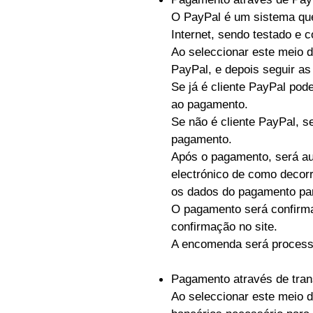
O PayPal é um sistema que 
Internet, sendo testado e 
Ao seleccionar este meio d
PayPal, e depois seguir as
Se já é cliente PayPal pod
ao pagamento.
Se não é cliente PayPal, s
pagamento.
Após o pagamento, será au
electrónico de como decor
os dados do pagamento par
O pagamento será confirm
confirmação no site.
A encomenda será process
Pagamento através de tran
Ao seleccionar este meio 