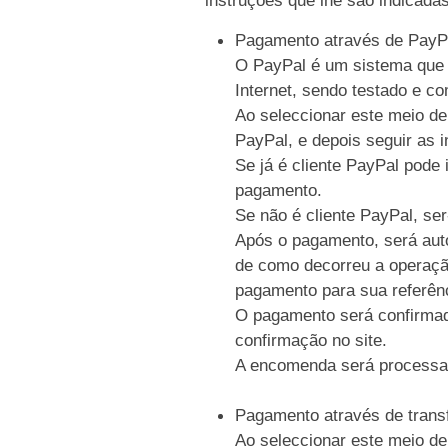
Pagamento através de PayP
O PayPal é um sistema que p
Internet, sendo testado e c
Ao seleccionar este meio de
PayPal, e depois seguir as i
Se já é cliente PayPal pode 
pagamento.
Se não é cliente PayPal, se
Após o pagamento, será auto
de como decorreu a operaçã
pagamento para sua referên
O pagamento será confirmad
confirmação no site.
A encomenda será processa
Pagamento através de trans
Ao seleccionar este meio de