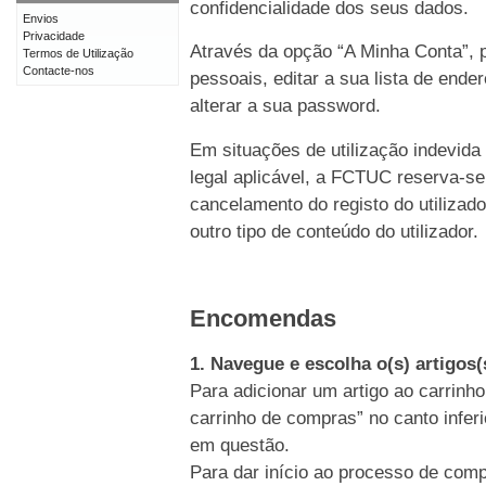
confidencialidade dos seus dados.
Envios
Privacidade
Através da opção “A Minha Conta”, p
Termos de Utilização
Contacte-nos
pessoais, editar a sua lista de end
alterar a sua password.
Em situações de utilização indevida
legal aplicável, a FCTUC reserva-se
cancelamento do registo do utiliz
outro tipo de conteúdo do utilizador.
Encomendas
1. Navegue e escolha o(s) artigos
Para adicionar um artigo ao carrinho
carrinho de compras” no canto inferi
em questão.
Para dar início ao processo de comp