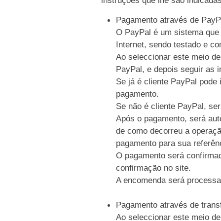
Pagamento através de PayP
O PayPal é um sistema que p
Internet, sendo testado e c
Ao seleccionar este meio de
PayPal, e depois seguir as i
Se já é cliente PayPal pode 
pagamento.
Se não é cliente PayPal, se
Após o pagamento, será auto
de como decorreu a operaçã
pagamento para sua referên
O pagamento será confirmad
confirmação no site.
A encomenda será processa
Pagamento através de trans
Ao seleccionar este meio de