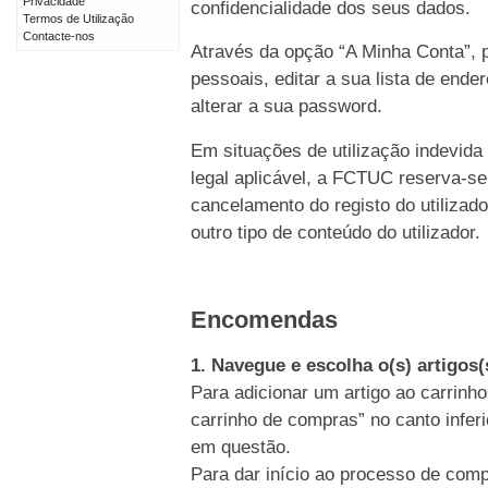
Privacidade
confidencialidade dos seus dados.
Termos de Utilização
Contacte-nos
Através da opção “A Minha Conta”, p
pessoais, editar a sua lista de end
alterar a sua password.
Em situações de utilização indevida
legal aplicável, a FCTUC reserva-se
cancelamento do registo do utiliz
outro tipo de conteúdo do utilizador.
Encomendas
1. Navegue e escolha o(s) artigos
Para adicionar um artigo ao carrinho
carrinho de compras” no canto inferi
em questão.
Para dar início ao processo de comp