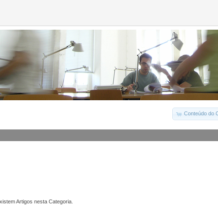
Conteúdo do C
istem Artigos nesta Categoria.