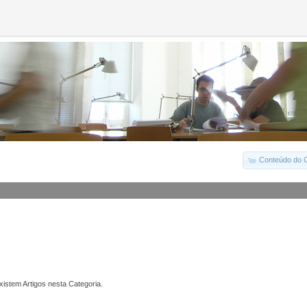
Conteúdo do C
istem Artigos nesta Categoria.