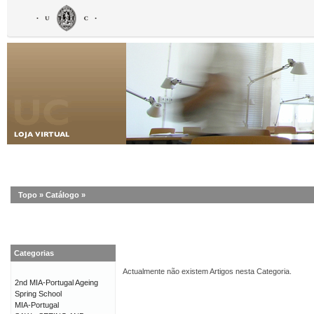
Topo
»
Catálogo
»
Categorias
Actualmente não existem Artigos nesta Categoria.
2nd MIA-Portugal Ageing
Spring School
MIA-Portugal