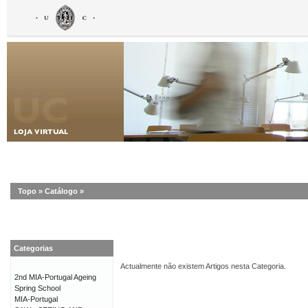
Topo
»
Catálogo
»
Categorias
Actualmente não existem Artigos nesta Categoria.
2nd MIA-Portugal Ageing
Spring School
MIA-Portugal