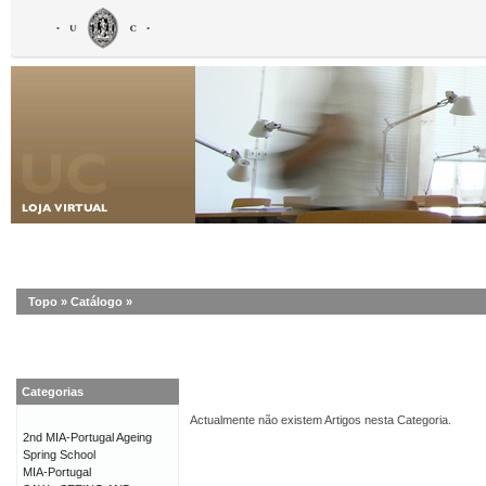
Topo
»
Catálogo
»
Categorias
Actualmente não existem Artigos nesta Categoria.
2nd MIA-Portugal Ageing
Spring School
MIA-Portugal