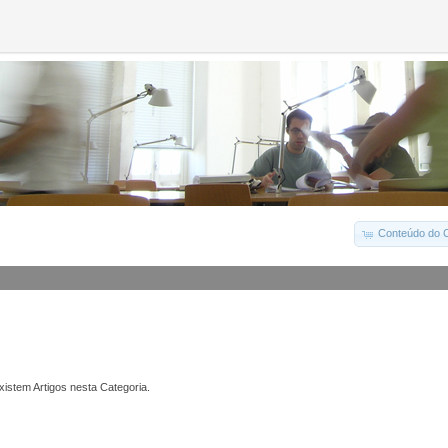
Conteúdo do C
istem Artigos nesta Categoria.