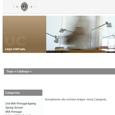
Topo
»
Catálogo
»
Categorias
Actualmente não existem Artigos nesta Categoria.
2nd MIA-Portugal Ageing
Spring School
MIA-Portugal