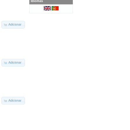
Idiomas
Adicionar
Adicionar
Adicionar