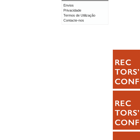
Envios
Privacidade
Termos de Utilização
Contacte-nos