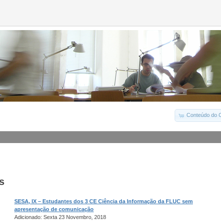
Conteúdo do C
s
SESA, IX – Estudantes dos 3 CE Ciência da Informação da FLUC sem
apresentação de comunicação
Adicionado: Sexta 23 Novembro, 2018