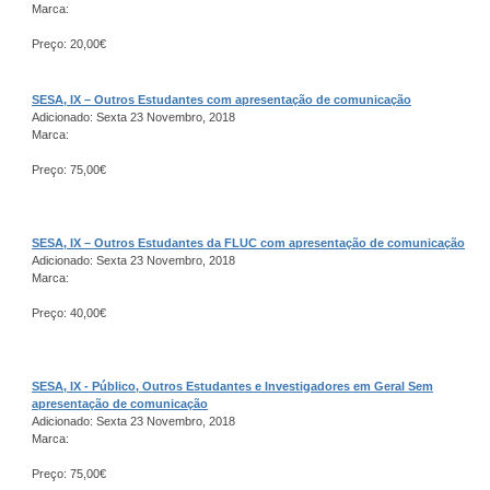
Marca:
Preço: 20,00€
SESA, IX – Outros Estudantes com apresentação de comunicação
Adicionado: Sexta 23 Novembro, 2018
Marca:
Preço: 75,00€
SESA, IX – Outros Estudantes da FLUC com apresentação de comunicação
Adicionado: Sexta 23 Novembro, 2018
Marca:
Preço: 40,00€
SESA, IX - Público, Outros Estudantes e Investigadores em Geral Sem
apresentação de comunicação
Adicionado: Sexta 23 Novembro, 2018
Marca:
Preço: 75,00€