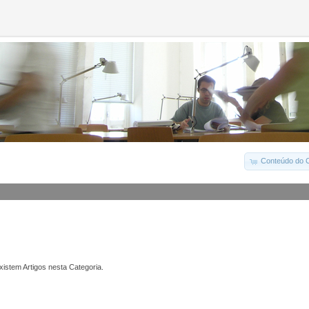
Conteúdo do C
istem Artigos nesta Categoria.