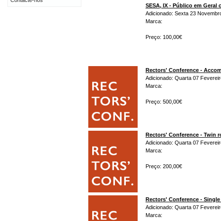
Contacte-nos
SESA, IX - Público em Gera
Adicionado: Sexta 23 Novembr
Marca:
Preço: 100,00€
Rectors' Conference - Acco
Adicionado: Quarta 07 Fevereir
Marca:
Preço: 500,00€
Rectors' Conference - Twin 
Adicionado: Quarta 07 Fevereir
Marca:
Preço: 200,00€
Rectors' Conference - Singl
Adicionado: Quarta 07 Fevereir
Marca: