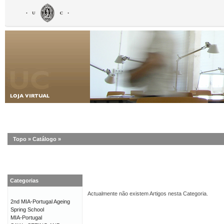
Topo
»
Catálogo
»
Categorias
Actualmente não existem Artigos nesta Categoria.
2nd MIA-Portugal Ageing
Spring School
MIA-Portugal