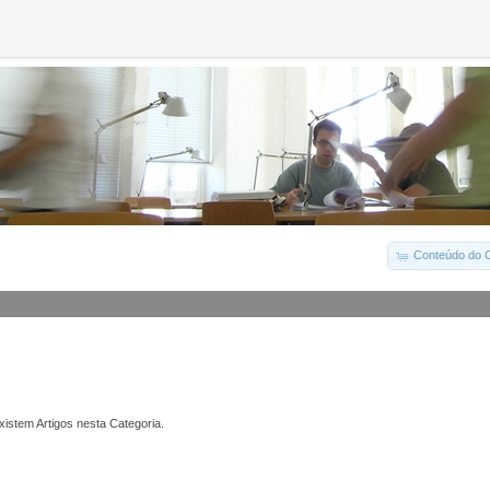
Conteúdo do C
istem Artigos nesta Categoria.