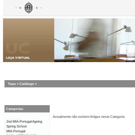
Topo
»
Catálogo
»
Categorias
Actualmente não existem Artigos nesta Categoria.
2nd MIA-Portugal Ageing
Spring School
MIA-Portugal