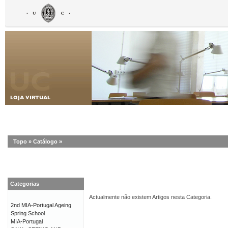
Topo
»
Catálogo
»
Categorias
Actualmente não existem Artigos nesta Categoria.
2nd MIA-Portugal Ageing
Spring School
MIA-Portugal