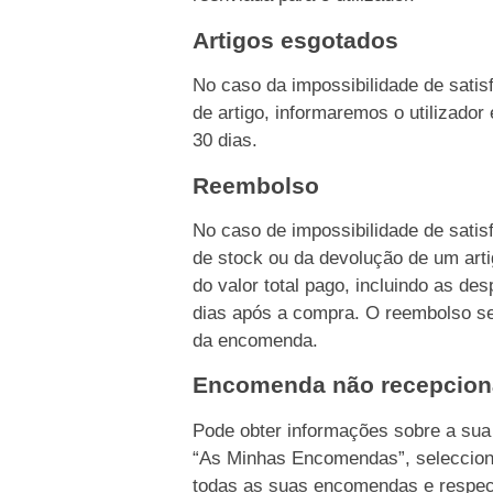
Artigos esgotados
No caso da impossibilidade de sati
de artigo, informaremos o utilizado
30 dias.
Reembolso
No caso de impossibilidade de sati
de stock ou da devolução de um ar
do valor total pago, incluindo as d
dias após a compra. O reembolso s
da encomenda.
Encomenda não recepcio
Pode obter informações sobre a su
“As Minhas Encomendas”, seleccion
todas as suas encomendas e respec