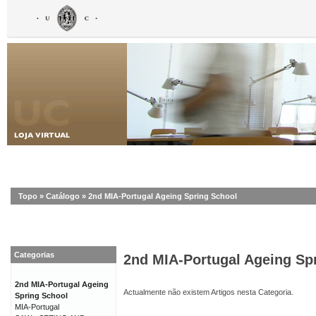
Topo
»
Catálogo
»
2nd MIA-Portugal Ageing Spring School
Categorias
2nd MIA-Portugal Ageing Sp
2nd MIA-Portugal Ageing
Actualmente não existem Artigos nesta Categoria.
Spring School
MIA-Portugal