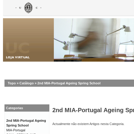
Topo
»
Catálogo
»
2nd MIA-Portugal Ageing Spring School
Categorias
2nd MIA-Portugal Ageing Sp
2nd MIA-Portugal Ageing
Actualmente não existem Artigos nesta Categoria.
Spring School
MIA-Portugal