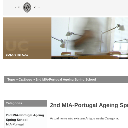
Topo
»
Catálogo
»
2nd MIA-Portugal Ageing Spring School
Categorias
2nd MIA-Portugal Ageing Sp
2nd MIA-Portugal Ageing
Actualmente não existem Artigos nesta Categoria.
Spring School
MIA-Portugal