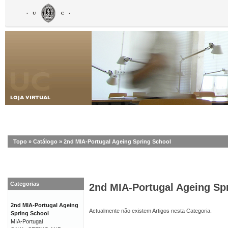
Topo
»
Catálogo
»
2nd MIA-Portugal Ageing Spring School
Categorias
2nd MIA-Portugal Ageing Sp
2nd MIA-Portugal Ageing
Actualmente não existem Artigos nesta Categoria.
Spring School
MIA-Portugal