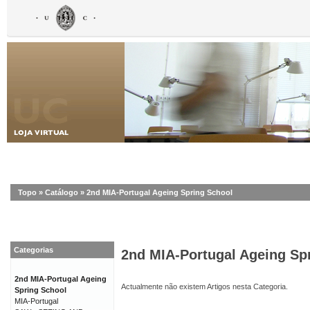
Topo
»
Catálogo
»
2nd MIA-Portugal Ageing Spring School
Categorias
2nd MIA-Portugal Ageing Sp
2nd MIA-Portugal Ageing
Actualmente não existem Artigos nesta Categoria.
Spring School
MIA-Portugal