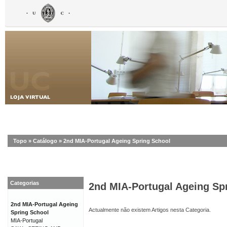
Topo
»
Catálogo
»
2nd MIA-Portugal Ageing Spring School
Categorias
2nd MIA-Portugal Ageing Sp
2nd MIA-Portugal Ageing
Actualmente não existem Artigos nesta Categoria.
Spring School
MIA-Portugal