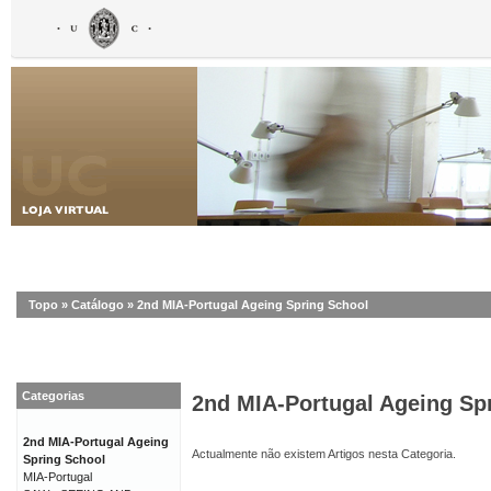
Topo
»
Catálogo
»
2nd MIA-Portugal Ageing Spring School
Categorias
2nd MIA-Portugal Ageing Sp
2nd MIA-Portugal Ageing
Actualmente não existem Artigos nesta Categoria.
Spring School
MIA-Portugal